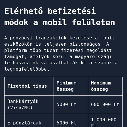
Elérhető befizetési
módok a mobil felületen
A pénzügyi tranzakciók kezelése a mobil
eszközökön is teljesen biztonságos. A
platform több tucat fizetési megoldást
támogat, amelyek közül a magyarországi
felhasználók választhatják ki a számukra
legmegfelelőbbet.
Minimum
Maximum
Fizetési típus
összeg
összeg
Bankkártyák
5000 Ft
600 000 Ft
(Visa/MC)
1 000 000
E-pénztárcák
5000 Ft
Ft