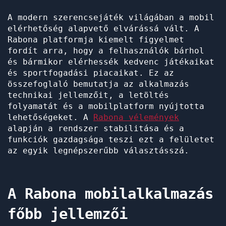
A modern szerencsejáték világában a mobil
elérhetőség alapvető elvárássá vált. A
Rabona platformja kiemelt figyelmet
fordít arra, hogy a felhasználók bárhol
és bármikor elérhessék kedvenc játékaikat
és sportfogadási piacaikat. Ez az
összefoglaló bemutatja az alkalmazás
technikai jellemzőit, a letöltés
folyamatát és a mobilplatform nyújtotta
lehetőségeket. A
Rabona vélemények
alapján a rendszer stabilitása és a
funkciók gazdagsága teszi ezt a felületet
az egyik legnépszerűbb választásszá.
A Rabona mobilalkalmazás
főbb jellemzői