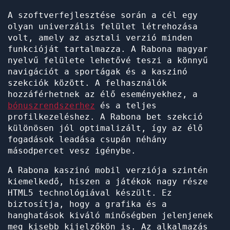
A szoftverfejlesztése során a cél egy
olyan univerzális felület létrehozása
volt, amely az asztali verzió minden
funkcióját tartalmazza. A Rabona magyar
nyelvű felülete lehetővé teszi a könnyű
navigációt a sportágak és a kaszinó
szekciók között. A felhasználók
hozzáférhetnek az élő eseményekhez, a
bónuszrendszerhez
és a teljes
profilkezeléshez. A Rabona bet szekció
különösen jól optimalizált, így az élő
fogadások leadása csupán néhány
másodpercet vesz igénybe.
A Rabona kaszinó mobil verziója szintén
kiemelkedő, hiszen a játékok nagy része
HTML5 technológiával készült. Ez
biztosítja, hogy a grafika és a
hanghatások kiváló minőségben jelenjenek
meg kisebb kijelzőkön is. Az alkalmazás