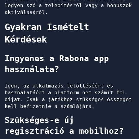
legyen szó a telepítésről vagy a bónuszok
aktiválásáról.
Gyakran Ismételt
Kérdések
Ingyenes a Rabona app
használata?
Igen, az alkalmazás letöltéséért és
használatáért a platform nem számít fel
díjat. Csak a játékhoz szükséges összeget
kell befizetnie a számlájára.
Szükséges-e új
regisztráció a mobilhoz?