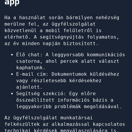
app
Ha a használat során bármilyen nehézség
merülne fel, az ügyfélszolgálat
közvetlenül a mobil felületről is
elérhető. A segítségnyújtás folyamatos,
az év minden napján biztosított.
Élő chat: A leggyorsabb kommunikációs
csatorna, ahol percek alatt választ
kaphatunk.
E-mail cím: Dokumentumok küldéséhez
vagy részletesebb kérdésekhez
ajánlott.
Segítség szekció: Egy előre
összeállított információs bázis a
leggyakoribb problémák megoldásával.
Az ügyfélszolgálat munkatársai
felkészültek az alkalmazással kapcsolatos
technikai kérdések megválaszolására is,